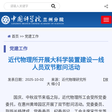
首页
>>
党建工作
党建工作
近代物理所开展大科学装置建设一线
人员双节慰问活动
发表日期：2025-10-02
来源：近代物理研究所
【
放
大
缩小
】
国庆、中秋双节来临之际，近代物理所工会受所党委
委托，在惠州黄埠园区开展了双节慰问活动。党委委员、
副所长杨建成，党委委员、纪委书记、工会主席宋华龙等