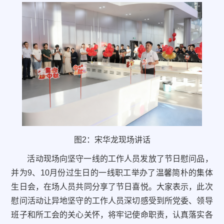
图2：宋华龙现场讲话
活动现场向坚守一线的工作人员发放了节日慰问品，
并为
9
、
10
月份过生日的一线职工举办了温馨简朴的集体
生日会，在场人员共同分享了节日喜悦。大家表示，此次
慰问活动让异地坚守的工作人员深切感受到所党委、领导
班子和所工会的关心关怀，将牢记使命职责，认真落实各