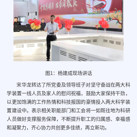
图1：杨建成现场讲话
宋华龙转达了所党委及领导班子对坚守奋战在两大科
学装置一线人员及家人的慰问祝福，鼓励大家保持干劲，
以更加饱满的工作热情和科技报国的豪情投入两大科学装
置建设中。表示相关职能部门和工会将一如既往地为科研
人员做好支撑服务保障，不断提升职工的归属感、幸福感
和凝聚力，齐心协力共创更多佳绩，再立新功。