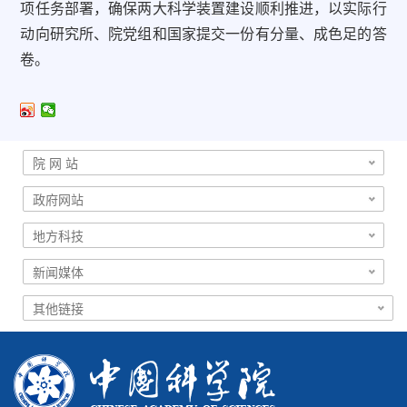
项任务部署，确保两大科学装置建设顺利推进，以实际行
动向研究所、院党组和国家提交一份有分量、成色足的答
卷。