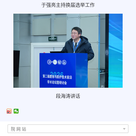
于强亮主持换届选举工作
段海涛讲话