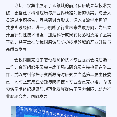
论坛不仅集中展示了该领域的前沿科研成果与技术突
破，更搭建了科研院所与产业界精准对接的桥梁。与会人
员通过专题报告、互动研讨等形式，深入交流学术见解、
共享实践经验，进一步明晰了行业未来发展方向，为后续
开展针对性技术研发、加速科研成果转化落地奠定了坚实
基础，将有效推动我国磨蚀与防护技术领域的产业升级与
高质量发展。
会议同期完成了磨蚀与防护技术专业委员会换届选举
工作，会议组织委员会主席于强亮研究员主持换届选举工
作，武汉材料保护研究所段海涛研究员当选第二届主任委
员，同时正式成立磨蚀与防护技术专业委员党小组，为该
领域学术组织建设与规范化发展提供了有力保障，助力行
业凝聚合力、同向发力。