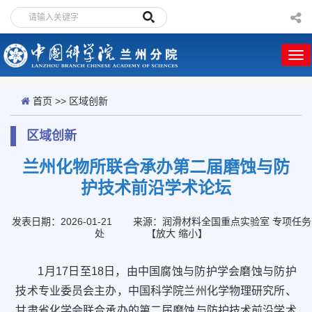
首页
>>
区域创新
区域创新
兰州化物所联合承办第二届磨蚀与防
护技术前沿学术论坛
发表日期：2026-01-21
来源：润滑材料全国重点实验室 专项任务
处
【
放大
缩小
】
1月17日至18日，由中国腐蚀与防护学会磨蚀与防护
技术专业委员会主办，中国科学院兰州化学物理研究所、
甘肃省化学会联合承办的第二届磨蚀与防护技术前沿学术