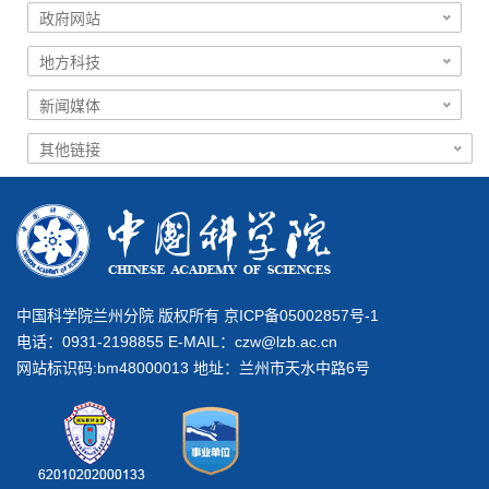
中国科学院兰州分院 版权所有 京ICP备05002857号-1
电话：0931-2198855 E-MAIL：
czw@lzb.ac.cn
网站标识码:bm48000013 地址：兰州市天水中路6号