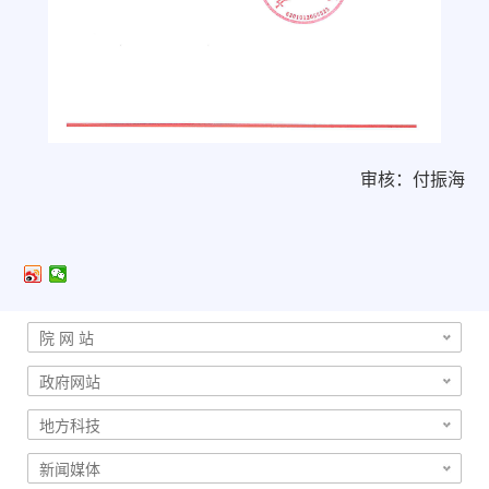
审核：付振海