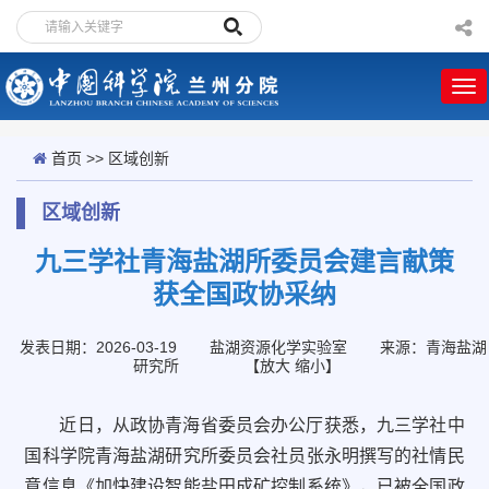
首页
>>
区域创新
区域创新
九三学社青海盐湖所委员会建言献策
获全国政协采纳
发表日期：2026-03-19
盐湖资源化学实验室
来源：青海盐湖
研究所
【
放大
缩小
】
近日，从政协青海省委员会办公厅获悉，九三学社中
国科学院青海盐湖研究所委员会社员张永明撰写的社情民
意信息《加快建设智能盐田成矿控制系统》，已被全国政