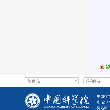
中国科学
电话：093
网站标识