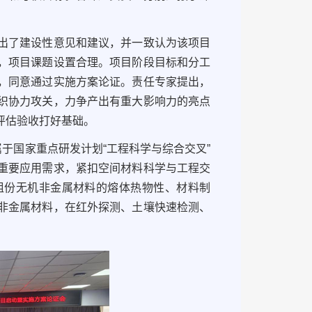
出了建设性意见和建议，并一致认为该项目
，项目课题设置合理。项目阶段目标和分工
，同意通过实施方案论证。责任专家提出，
织协力攻关，力争产出有重大影响力的亮点
评估验收打好基础。
于国家重点研发计划“工程科学与综合交叉”
重要应用需求，紧扣空间材料科学与工程交
组份无机非金属材料的熔体热物性、材料制
非金属材料，在红外探测、土壤快速检测、