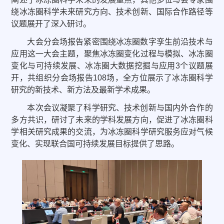
绕冰冻圈科学未来研究方向、技术创新、国际合作路径等
议题展开了深入研讨。
大会分会场报告紧密围绕冰冻圈数字孪生前沿技术与
应用这一大会主题，聚焦冰冻圈变化过程与模拟、冰冻圈
变化与可持续发展、冰冻圈大数据挖掘与应用3个议题展
开，共组织分会场报告108场，全方位展示了冰冻圈科学
研究的新技术、新方法及最新学术成果。
本次会议凝聚了科学研究、技术创新与国内外合作的
多方共识，研讨了未来的学科发展方向，促进了冰冻圈科
学相关研究成果的交流，为冰冻圈科学研究服务应对气候
变化、实现联合国可持续发展目标提供了思路。