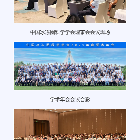
中国冰冻圈科学学会理事会会议现场
学术年会会议合影