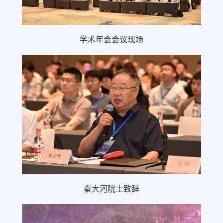
学术年会会议现场
秦大河院士致辞