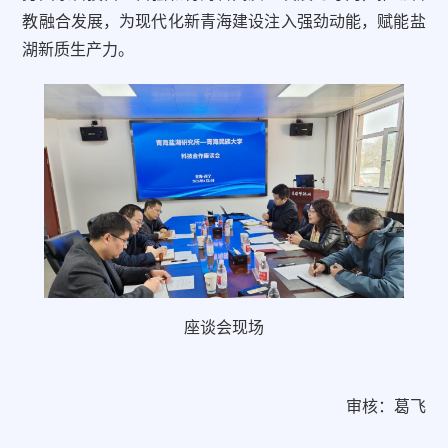
教融合发展，为现代化新青海建设注入强劲动能，赋能盐
湖新质生产力。
座谈会现场
审核：葛飞