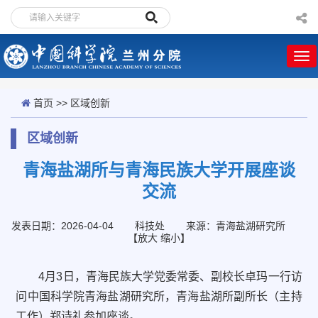
首页
>>
区域创新
区域创新
青海盐湖所与青海民族大学开展座谈
交流
发表日期：2026-04-04
科技处
来源：青海盐湖研究所
【
放大
缩小
】
4月3日，青海民族大学党委常委、副校长卓玛一行访
问中国科学院青海盐湖研究所，青海盐湖所副所长（主持
工作）郑诗礼参加座谈。