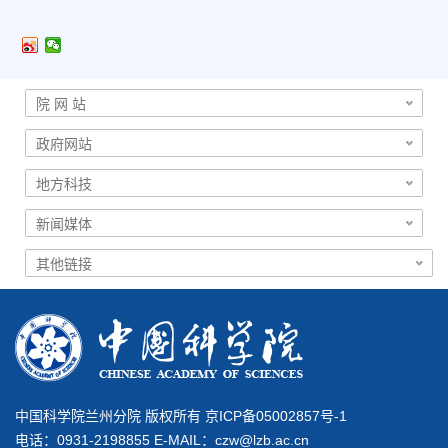
中国科学院兰州分院 版权所有 京ICP备05002857号-1
电话：0931-2198855 E-MAIL：
czw@lzb.ac.cn